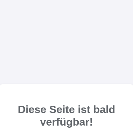
Diese Seite ist bald
verfügbar!