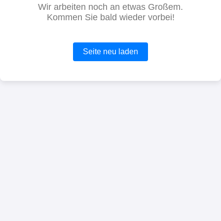
Wir arbeiten noch an etwas Großem.
Kommen Sie bald wieder vorbei!
Seite neu laden